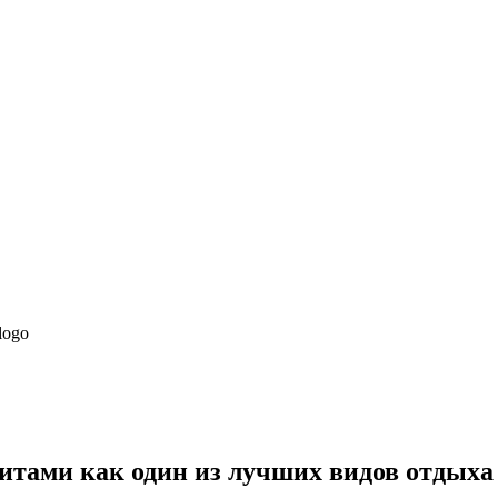
китами как один из лучших видов отдыха