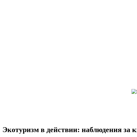
Экотуризм в действии: наблюдения за 