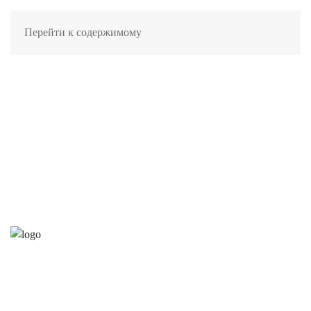
Перейти к содержимому