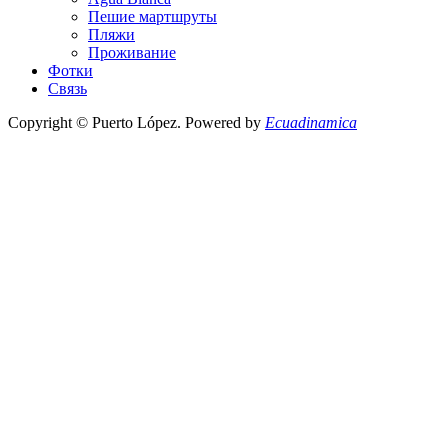
Пешие мартшруты
Пляжи
Проживание
Фотки
Связь
Copyright © Puerto López. Powered by
Ecuadinamica