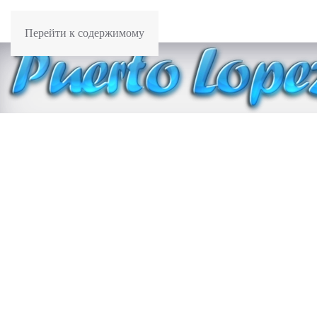
Перейти к содержимому