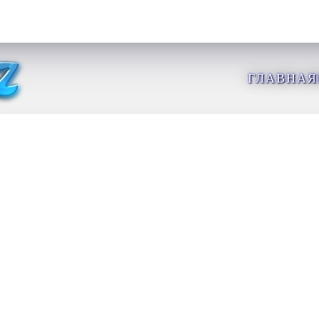
ГЛАВНАЯ