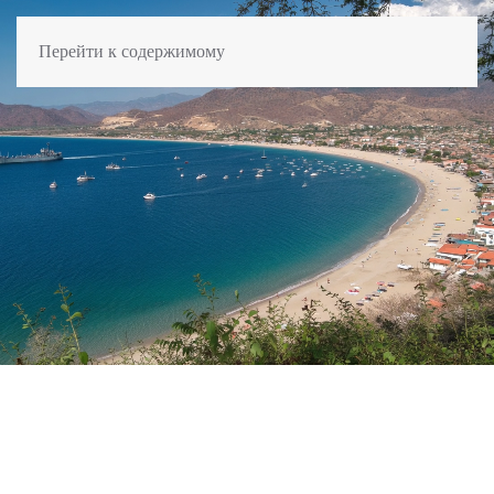
Перейти к содержимому