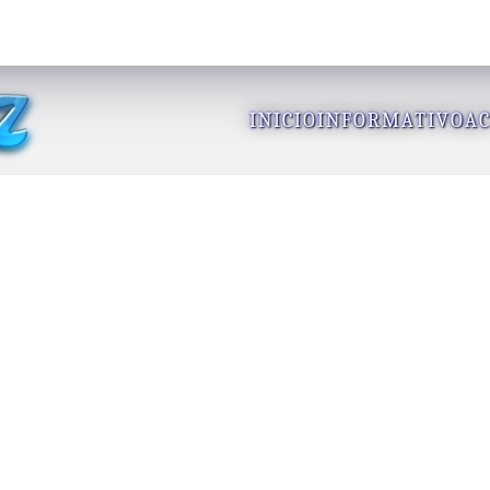
INICIO
INFORMATIVO
AC