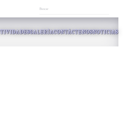
TIVIDADES
GALERÍA
CONTÁCTENOS
NOTICIAS