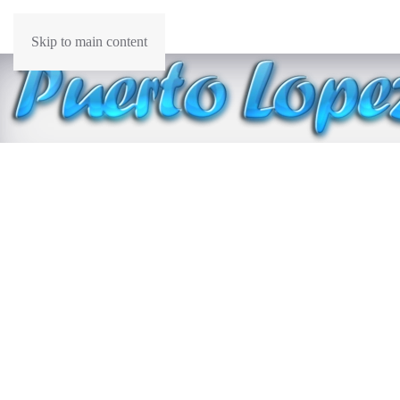
Skip to main content