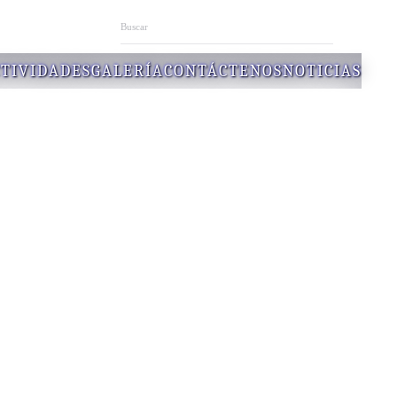
TIVIDADES
GALERÍA
CONTÁCTENOS
NOTICIAS