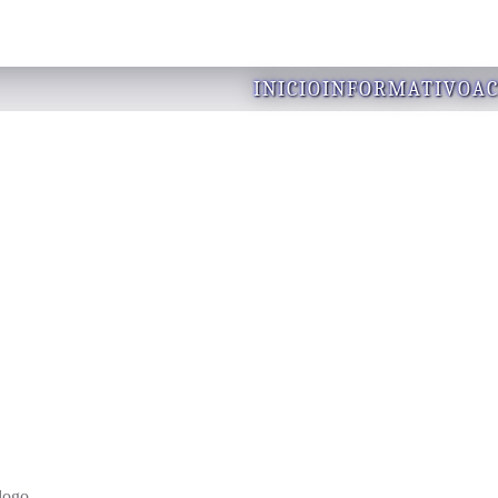
INICIO
INFORMATIVO
AC