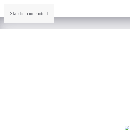
Skip to main content