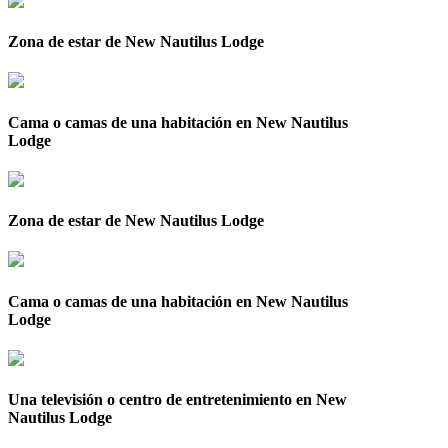
Zona de estar de New Nautilus Lodge
Cama o camas de una habitación en New Nautilus
Lodge
Zona de estar de New Nautilus Lodge
Cama o camas de una habitación en New Nautilus
Lodge
Una televisión o centro de entretenimiento en New
Nautilus Lodge