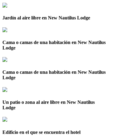
Jardín al aire libre en New Nautilus Lodge
Cama o camas de una habitación en New Nautilus
Lodge
Cama o camas de una habitación en New Nautilus
Lodge
Un patio o zona al aire libre en New Nautilus
Lodge
Edificio en el que se encuentra el hotel