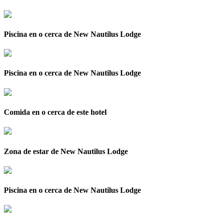
Piscina en o cerca de New Nautilus Lodge
Piscina en o cerca de New Nautilus Lodge
Comida en o cerca de este hotel
Zona de estar de New Nautilus Lodge
Piscina en o cerca de New Nautilus Lodge