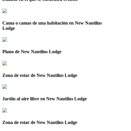
Cama o camas de una habitación en New Nautilus
Lodge
Plano de New Nautilus Lodge
Zona de estar de New Nautilus Lodge
Jardín al aire libre en New Nautilus Lodge
Zona de estar de New Nautilus Lodge