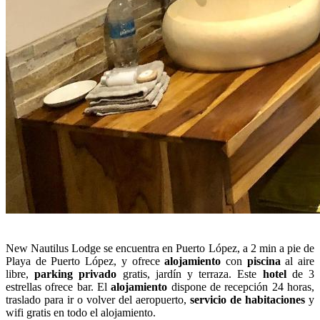
New Nautilus Lodge se encuentra en Puerto López, a 2 min a pie de
Playa de Puerto López, y ofrece
alojamiento
con
piscina
al aire
libre,
parking privado
gratis, jardín y terraza. Este
hotel
de 3
estrellas ofrece bar. El
alojamiento
dispone de recepción 24 horas,
traslado para ir o volver del aeropuerto,
servicio de habitaciones
y
wifi gratis en todo el alojamiento.