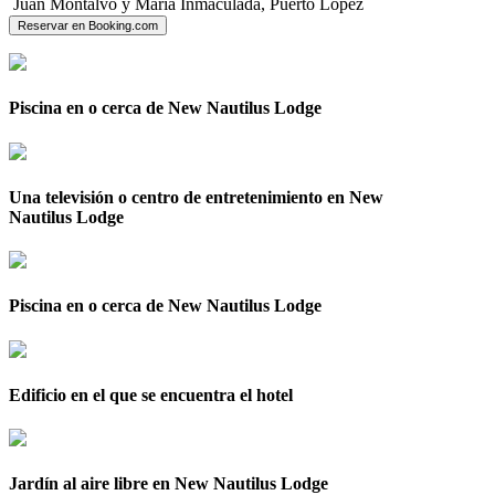
Juan Montalvo y Maria Inmaculada, Puerto López
Reservar en Booking.com
Piscina en o cerca de New Nautilus Lodge
Una televisión o centro de entretenimiento en New
Nautilus Lodge
Piscina en o cerca de New Nautilus Lodge
Edificio en el que se encuentra el hotel
Jardín al aire libre en New Nautilus Lodge