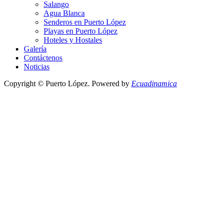
Salango
Agua Blanca
Senderos en Puerto López
Playas en Puerto López
Hoteles y Hostales
Galería
Contáctenos
Noticias
Copyright © Puerto López. Powered by
Ecuadinamica