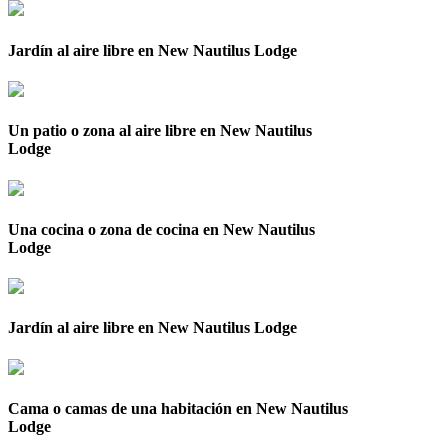
Jardín al aire libre en New Nautilus Lodge
Un patio o zona al aire libre en New Nautilus
Lodge
Una cocina o zona de cocina en New Nautilus
Lodge
Jardín al aire libre en New Nautilus Lodge
Cama o camas de una habitación en New Nautilus
Lodge