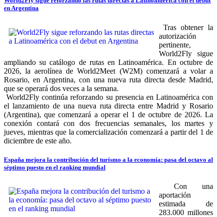
World2Fly sigue reforzando las rutas directas a Latinoamérica con el debut
en Argentina
Tras obtener la
autorización
pertinente,
World2Fly sigue
ampliando su catálogo de rutas en Latinoamérica. En octubre de
2026, la aerolínea de World2Meet (W2M) comenzará a volar a
Rosario, en Argentina, con una nueva ruta directa desde Madrid,
que se operará dos veces a la semana.
World2Fly continúa reforzando su presencia en Latinoamérica con
el lanzamiento de una nueva ruta directa entre Madrid y Rosario
(Argentina), que comenzará a operar el 1 de octubre de 2026. La
conexión contará con dos frecuencias semanales, los martes y
jueves, mientras que la comercialización comenzará a partir del 1 de
diciembre de este año.
España mejora la contribución del turismo a la economía: pasa del octavo al
séptimo puesto en el ranking mundial
Con una
aportación
estimada de
283.000 millones