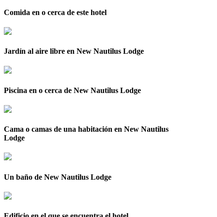
Comida en o cerca de este hotel
Jardín al aire libre en New Nautilus Lodge
Piscina en o cerca de New Nautilus Lodge
Cama o camas de una habitación en New Nautilus
Lodge
Un baño de New Nautilus Lodge
Edificio en el que se encuentra el hotel