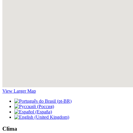
View Larger Map
Clima