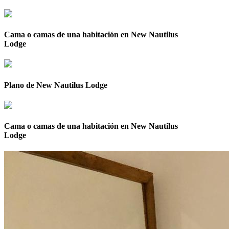
Cama o camas de una habitación en New Nautilus
Lodge
Plano de New Nautilus Lodge
Cama o camas de una habitación en New Nautilus
Lodge