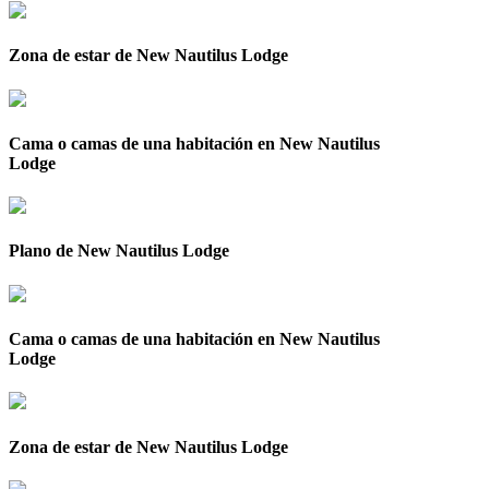
Zona de estar de New Nautilus Lodge
Cama o camas de una habitación en New Nautilus
Lodge
Plano de New Nautilus Lodge
Cama o camas de una habitación en New Nautilus
Lodge
Zona de estar de New Nautilus Lodge