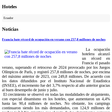
Hoteles
Ecuador
Noticias
Francia bate récord de ocupación en verano con 257,8 millones de noches
La ocupación
hotelera alcanzó
un récord en
Francia el pasado
verano, superando el retroceso de 2024 provocado por los Juegos
Olímpicos de París, y registró 257,8 millones de noches, por encima
del máximo anterior de 2023, con 249,8 millones. De acuerdo con
los datos difundidos por el Instituto Nacional de Estadística
(INSEE), el incremento fue del 3,7% respecto al año anterior gracias
al buen desempeño de junio y julio.
El crecimiento se observó en todas las modalidades de alojamiento,
con especial dinamismo en los hoteles, que aumentaron un 4,4%
hasta las 90,4 millones de noches. No obstante, los campings
continuaron siendo los más demandados, con 124,9 millones de